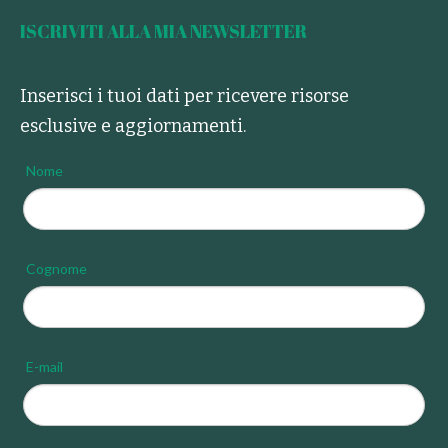
ISCRIVITI ALLA MIA NEWSLETTER
Inserisci i tuoi dati per ricevere risorse
esclusive e aggiornamenti.
Nome
Cognome
E-mail