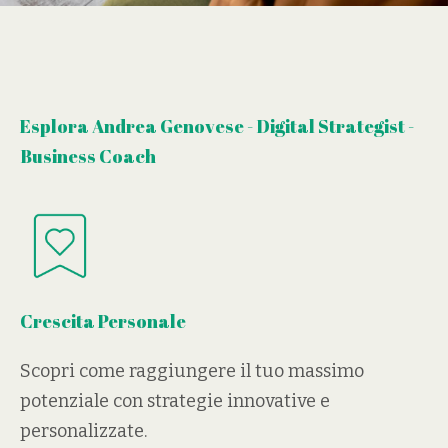
Esplora Andrea Genovese - Digital Strategist -
Business Coach
Crescita Personale
Scopri come raggiungere il tuo massimo
potenziale con strategie innovative e
personalizzate.