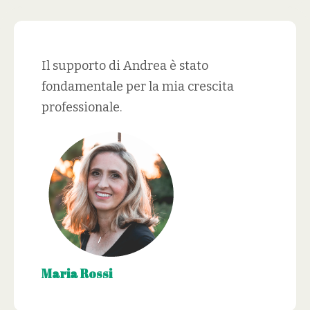
Il supporto di Andrea è stato
fondamentale per la mia crescita
professionale.
Maria Rossi