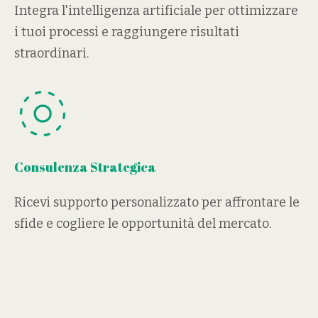
Integra l'intelligenza artificiale per ottimizzare
i tuoi processi e raggiungere risultati
straordinari.
Consulenza Strategica
Ricevi supporto personalizzato per affrontare le
sfide e cogliere le opportunità del mercato.