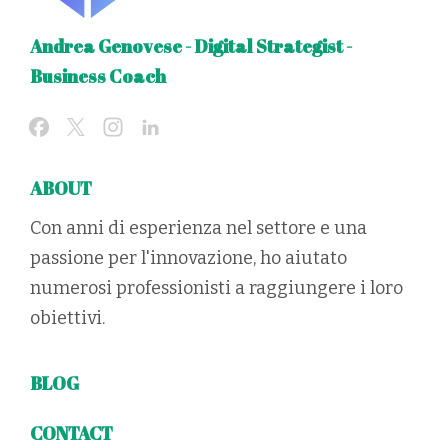
Andrea Genovese - Digital Strategist -
Business Coach
ABOUT
Con anni di esperienza nel settore e una
passione per l'innovazione, ho aiutato
numerosi professionisti a raggiungere i loro
obiettivi.
BLOG
CONTACT