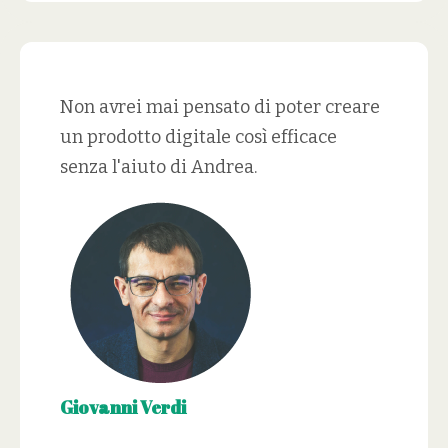
Non avrei mai pensato di poter creare
un prodotto digitale così efficace
senza l'aiuto di Andrea.
Giovanni Verdi