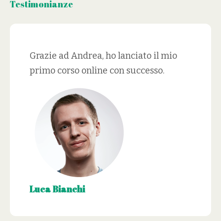
Testimonianze
Grazie ad Andrea, ho lanciato il mio
primo corso online con successo.
Luca Bianchi