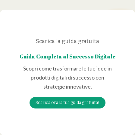
Scarica la guida gratuita
Guida Completa al Successo Digitale
Scopri come trasformare le tue idee in
prodotti digitali di successo con
strategie innovative.
Scarica ora la tua guida gratuita!