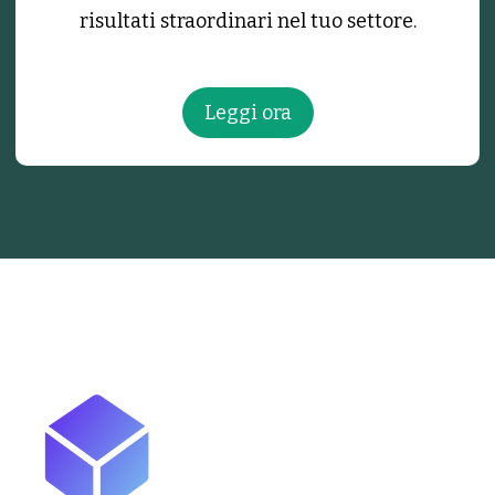
risultati straordinari nel tuo settore.
Leggi ora