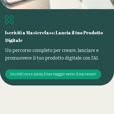
Iscriviti a Masterclass: Lancia il tuo Prodotto
Digitale
Un percorso completo per creare, lanciare e
promuovere il tuo prodotto digitale con l'AI.
Iscriviti ora e inizia il tuo viaggio verso il successo!