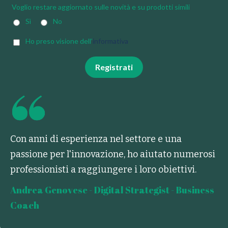
Voglio restare aggiornato sulle novità e su prodotti simili
Sì
No
Ho preso visione dell’
informativa
Registrati
Con anni di esperienza nel settore e una
passione per l'innovazione, ho aiutato numerosi
professionisti a raggiungere i loro obiettivi.
Andrea Genovese - Digital Strategist - Business
Coach