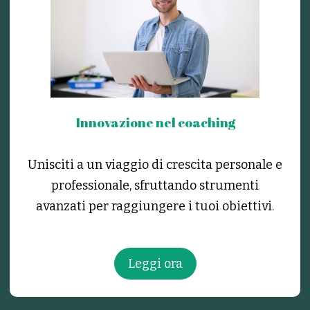
Innovazione nel coaching
Unisciti a un viaggio di crescita personale e
professionale, sfruttando strumenti
avanzati per raggiungere i tuoi obiettivi.
Leggi ora