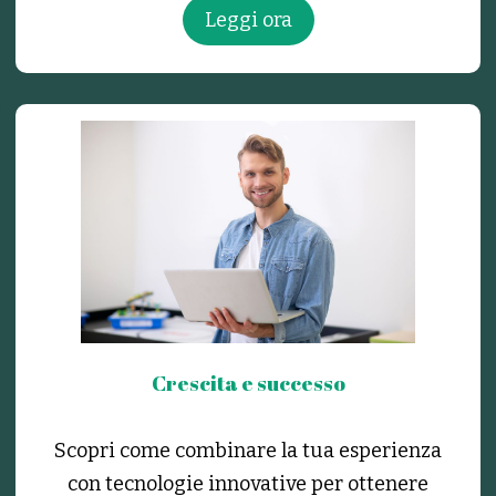
Leggi ora
Crescita e successo
Scopri come combinare la tua esperienza
con tecnologie innovative per ottenere