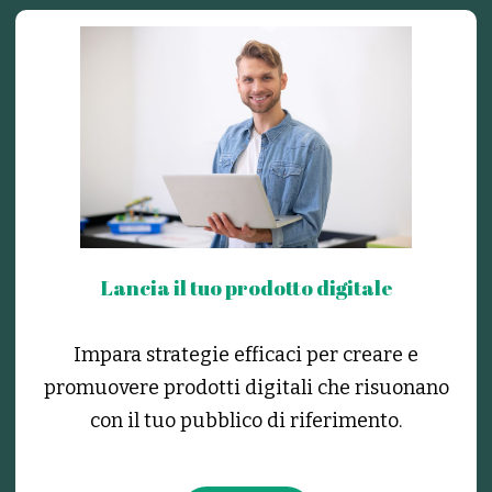
Lancia il tuo prodotto digitale
Impara strategie efficaci per creare e
promuovere prodotti digitali che risuonano
con il tuo pubblico di riferimento.