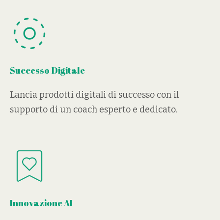
Successo Digitale
Lancia prodotti digitali di successo con il
supporto di un coach esperto e dedicato.
Innovazione AI