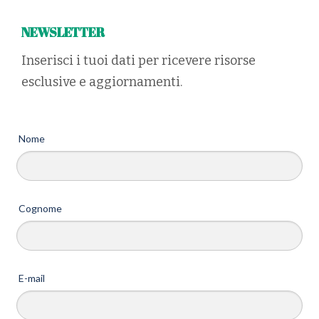
NEWSLETTER
Inserisci i tuoi dati per ricevere risorse
esclusive e aggiornamenti.
Nome
Cognome
E-mail