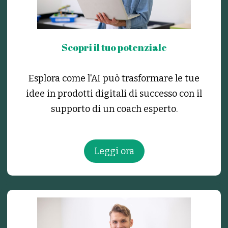
Scopri il tuo potenziale
Esplora come l'AI può trasformare le tue
idee in prodotti digitali di successo con il
supporto di un coach esperto.
Leggi ora