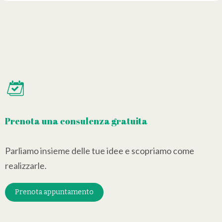
Prenota una consulenza gratuita
Parliamo insieme delle tue idee e scopriamo come
realizzarle.
Prenota appuntamento