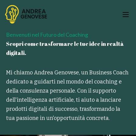
Benvenuti nel Futuro del Coaching
Scopri come trasformare le tue idee in realtà
digitali.
Mi chiamo Andrea Genovese, un Business Coach
dedicato a guidarti nel mondo del coaching e
della consulenza personale. Con il supporto
dell'intelligenza artificiale, ti aiuto a lanciare
prodotti digitali di successo, trasformando la
tua passione in un'opportunità concreta.