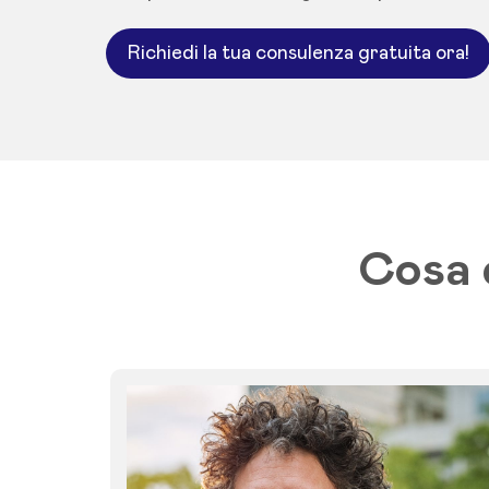
Richiedi la tua consulenza gratuita ora!
Cosa 