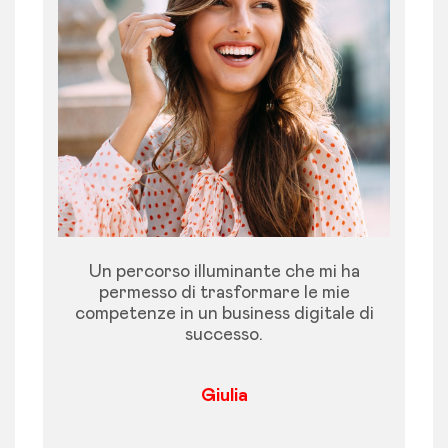
Un percorso illuminante che mi ha
permesso di trasformare le mie
competenze in un business digitale di
successo.
Giulia