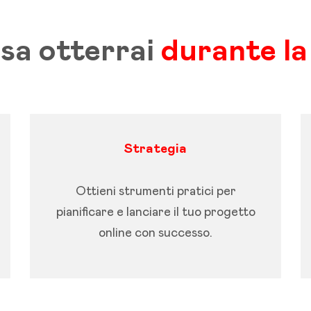
sa otterrai
durante la
Strategia
Ottieni strumenti pratici per
pianificare e lanciare il tuo progetto
online con successo.