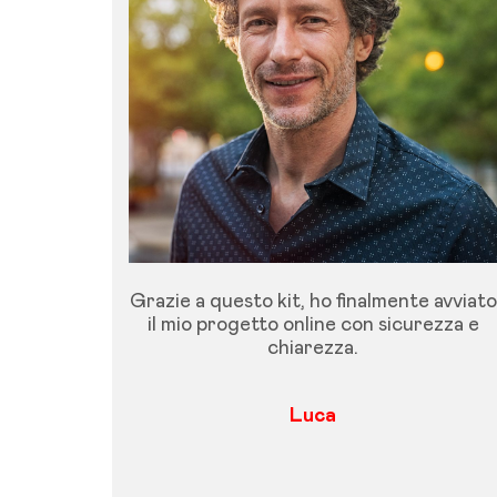
Grazie a questo kit, ho finalmente avviato
il mio progetto online con sicurezza e
chiarezza.
Luca