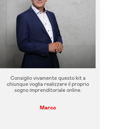
Consiglio vivamente questo kit a
chiunque voglia realizzare il proprio
sogno imprenditoriale online.
Marco