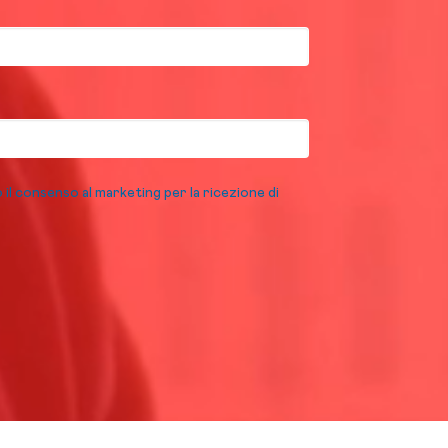
o il consenso al marketing per la ricezione di