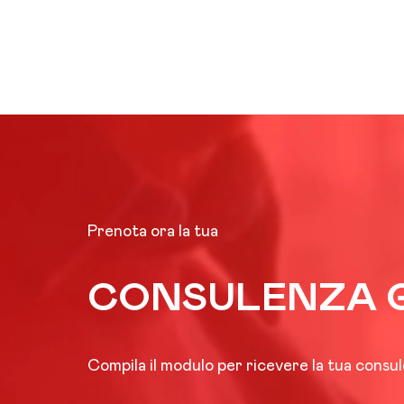
Prenota ora la tua
CONSULENZA 
Compila il modulo per ricevere la tua consul