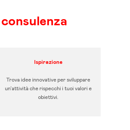
 consulenza
Ispirazione
Trova idee innovative per sviluppare
un'attività che rispecchi i tuoi valori e
obiettivi.