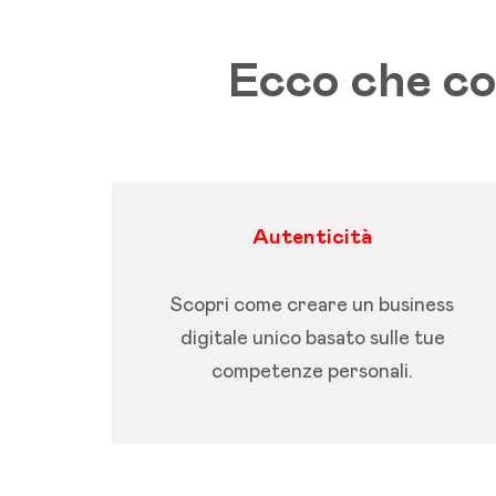
Ecco che co
Autenticità
Scopri come creare un business
digitale unico basato sulle tue
competenze personali.