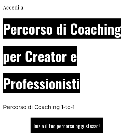
Accedi a
Percorso di Coaching
per Creator e
Professionisti
Percorso di Coaching 1-to-1
Inizia il tuo percorso oggi stesso!