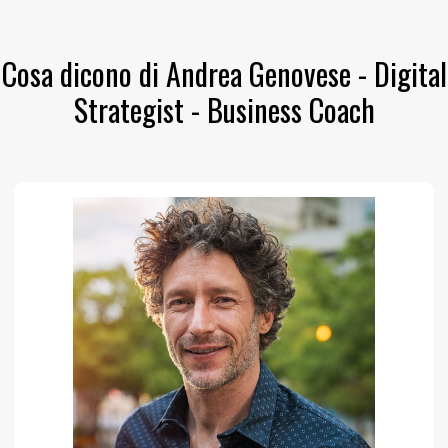
Cosa dicono di Andrea Genovese - Digital
Strategist - Business Coach