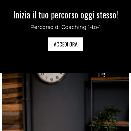
Inizia il tuo percorso oggi stesso!
Percorso di Coaching 1-to-1
ACCEDI ORA