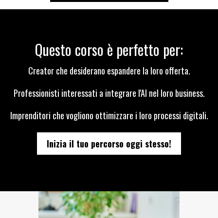
Questo corso è perfetto per:
Creator che desiderano espandere la loro offerta.
Professionisti interessati a integrare l'AI nel loro business.
Imprenditori che vogliono ottimizzare i loro processi digitali.
Inizia il tuo percorso oggi stesso!