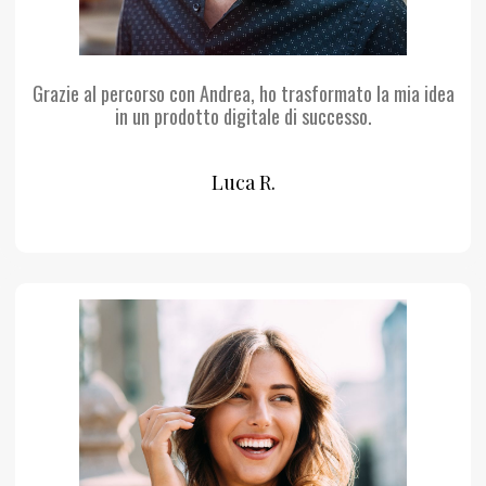
Grazie al percorso con Andrea, ho trasformato la mia idea
in un prodotto digitale di successo.
Luca R.