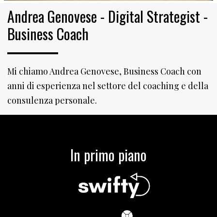
Andrea Genovese - Digital Strategist -
Business Coach
Mi chiamo Andrea Genovese, Business Coach con
anni di esperienza nel settore del coaching e della
consulenza personale.
In primo piano