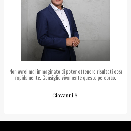
Non avrei mai immaginato di poter ottenere risultati così
rapidamente. Consiglio vivamente questo percorso.
Giovanni S.