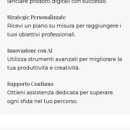
lanciare prodotti digitali con successo.
Strategie Personalizzate
Ricevi un piano su misura per raggiungere i
tuoi obiettivi professionali.
Innovazione con AI
Utilizza strumenti avanzati per migliorare la
tua produttività e creatività.
Supporto Continuo
Ottieni assistenza dedicata per superare
ogni sfida nel tuo percorso.