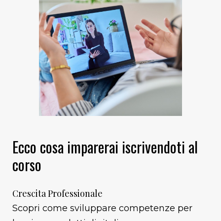
Ecco cosa imparerai iscrivendoti al
corso
Crescita Professionale
Scopri come sviluppare competenze per