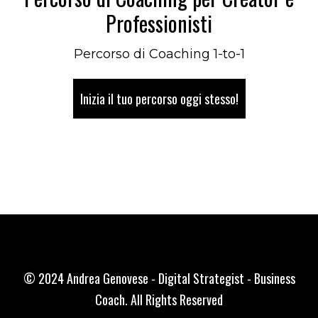
Professionisti
Percorso di Coaching 1-to-1
Inizia il tuo percorso oggi stesso!
© 2024 Andrea Genovese - Digital Strategist - Business
Coach. All Rights Reserved