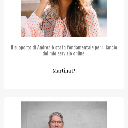
Il supporto di Andrea è stato fondamentale per il lancio
del mio servizio online.
Martina P.