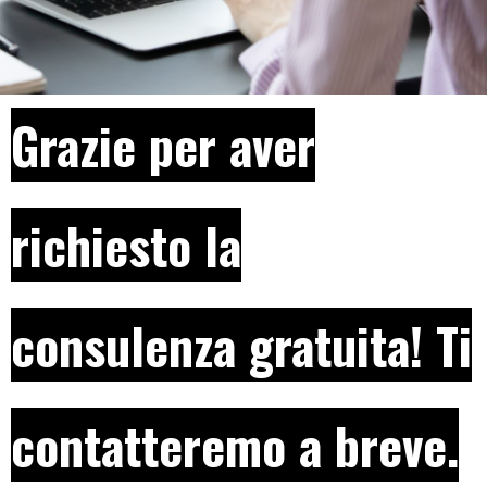
Grazie per aver
richiesto la
consulenza gratuita! Ti
contatteremo a breve.