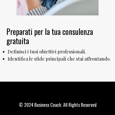
Preparati per la tua consulenza
gratuita
Definisci i tuoi obiettivi professionali.
Identifica le sfide principali che stai affrontando.
© 2024 Business Coach. All Rights Reserved