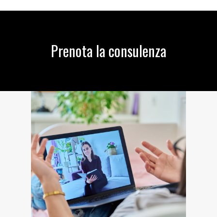
Prenota la consulenza