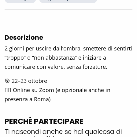
Descrizione
2 giorni per uscire dall’ombra, smettere di sentirti
“troppo” o “non abbastanza” e iniziare a
comunicare con valore, senza forzature.
🎯 22–23 ottobre
🧘‍♂️ Online su Zoom (e opzionale anche in
presenza a Roma)
PERCHÉ PARTECIPARE
Ti nascondi anche se hai qualcosa di