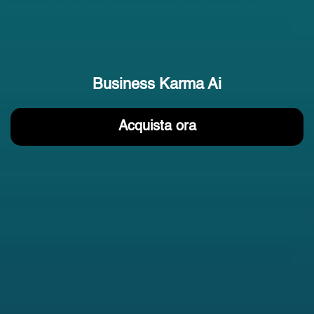
Business Karma Ai
Acquista ora