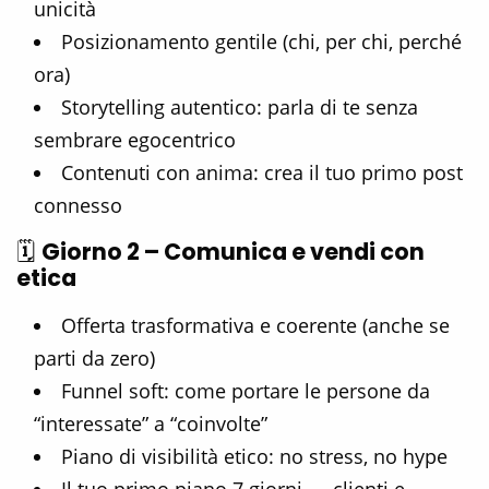
unicità
Posizionamento gentile (chi, per chi, perché
ora)
Storytelling autentico: parla di te senza
sembrare egocentrico
Contenuti con anima: crea il tuo primo post
connesso
🗓️
Giorno 2 – Comunica e vendi con
etica
Offerta trasformativa e coerente (anche se
parti da zero)
Funnel soft: come portare le persone da
“interessate” a “coinvolte”
Piano di visibilità etico: no stress, no hype