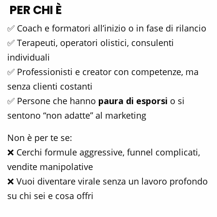
PER CHI È
✅ Coach e formatori all’inizio o in fase di rilancio
✅ Terapeuti, operatori olistici, consulenti
individuali
✅ Professionisti e creator con competenze, ma
senza clienti costanti
✅ Persone che hanno
paura di esporsi
o si
sentono “non adatte” al marketing
Non è per te se:
❌ Cerchi formule aggressive, funnel complicati,
vendite manipolative
❌ Vuoi diventare virale senza un lavoro profondo
su chi sei e cosa offri