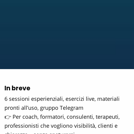
In breve
6 sessioni esperienziali, esercizi live, materiali
pronti all’uso, gruppo Telegram
👉 Per coach, formatori, consulenti, terapeuti,
professionisti che vogliono visibilità, clienti e