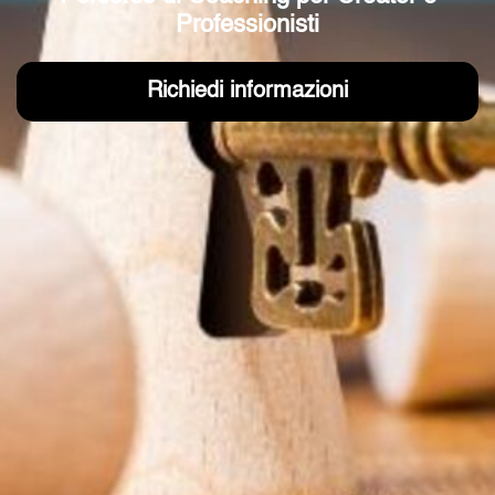
Professionisti
Richiedi informazioni