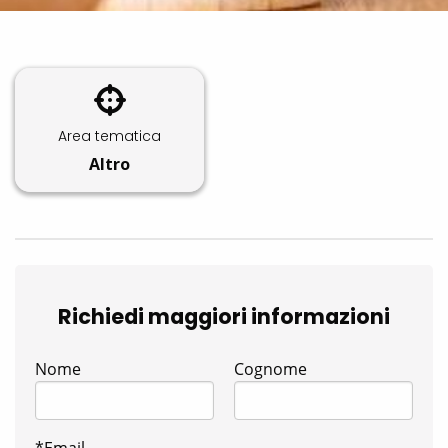
Area tematica
Altro
Richiedi maggiori informazioni
Nome
Cognome
*Email