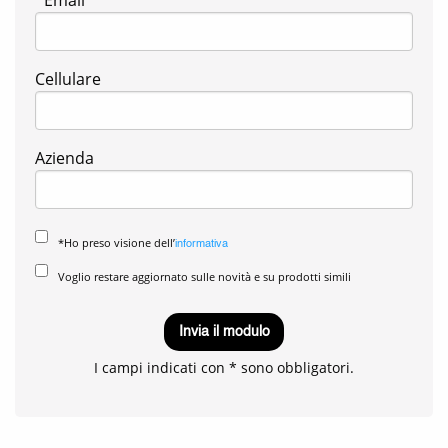
Cellulare
Azienda
*Ho preso visione dell’
informativa
Voglio restare aggiornato sulle novità e su prodotti simili
Invia il modulo
I campi indicati con * sono obbligatori.