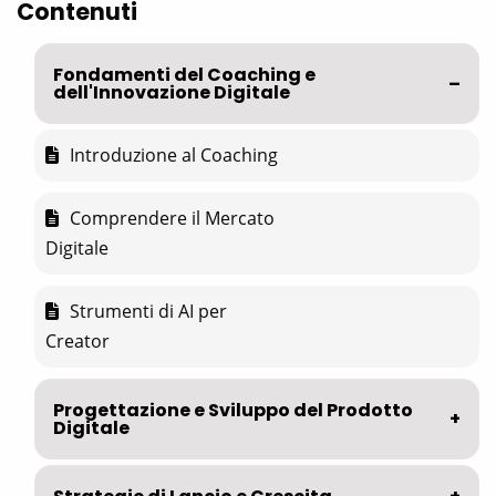
Contenuti
Fondamenti del Coaching e
dell'Innovazione Digitale
Introduzione al Coaching
Comprendere il Mercato
Digitale
Strumenti di AI per
Creator
Progettazione e Sviluppo del Prodotto
Digitale